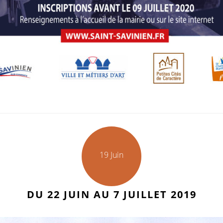
19 Juin
DU 22 JUIN AU 7 JUILLET 2019