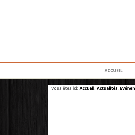
ACCUEIL
Vous êtes ici:
Accueil
,
Actualités
,
Evéne