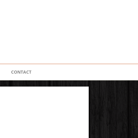
CONTACT