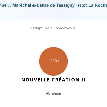
2 sculptures au rendez-vous !
14 Oct
NOUVELLE CRÉATION II
Abraham