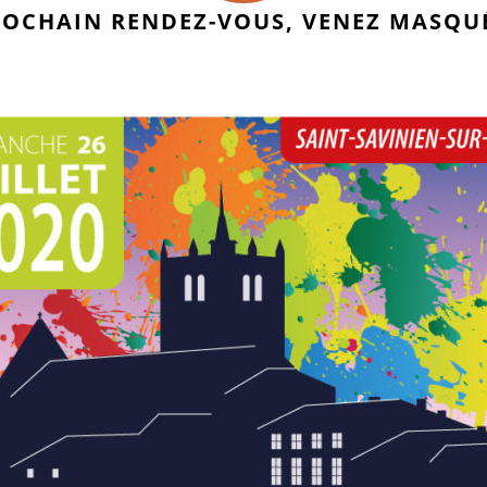
OCHAIN RENDEZ-VOUS, VENEZ MASQU