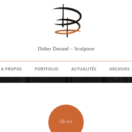
Didier Durand – Sculpteur
A PROPOS
PORTFOLIO
ACTUALITÉS
ARCHIVES
08 Avr