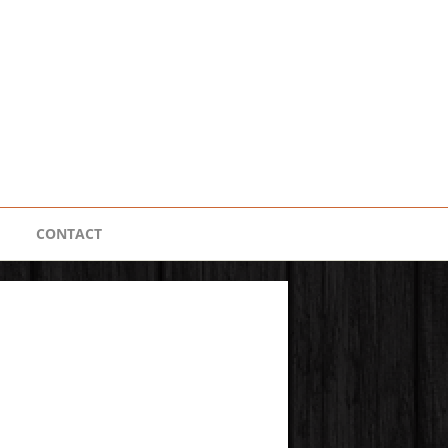
CONTACT