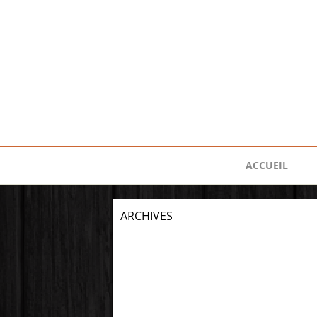
ACCUEIL
ARCHIVES